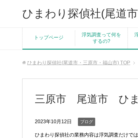
ひまわり探偵社(尾道市
浮気調査って何を
トップページ
するの?
ひまわり探偵社(尾道市・三原市・福山市)
TOP
三原市 尾道市 ひま
2023年10月12日
ブログ
ひまわり探偵社の業務内容は浮気調査だけで