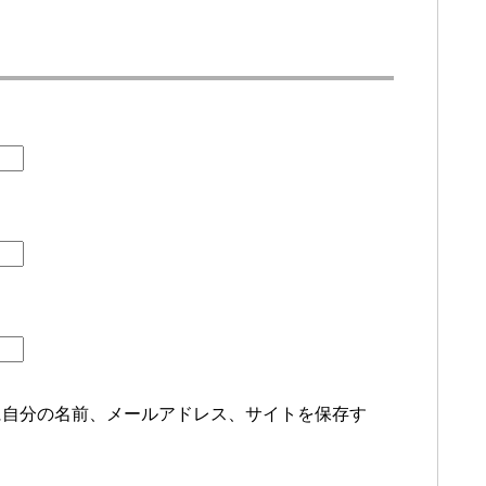
に自分の名前、メールアドレス、サイトを保存す