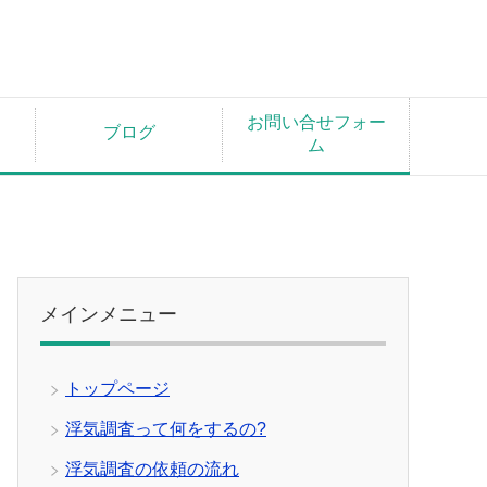
お問い合せフォー
ブログ
ム
メインメニュー
トップページ
浮気調査って何をするの?
浮気調査の依頼の流れ