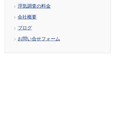
浮気調査の料金
会社概要
ブログ
お問い合せフォーム