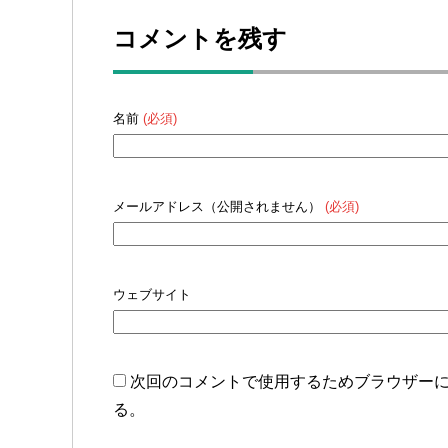
コメントを残す
名前
(必須)
メールアドレス（公開されません）
(必須)
ウェブサイト
次回のコメントで使用するためブラウザー
る。