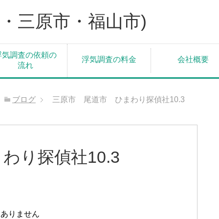
・三原市・福山市)
浮気調査の依頼の
浮気調査の料金
会社概要
流れ
ブログ
三原市 尾道市 ひまわり探偵社10.3
わり探偵社10.3
はありません